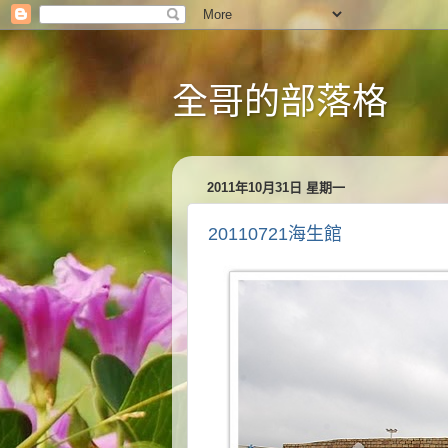
全哥的部落格
2011年10月31日 星期一
20110721海生館