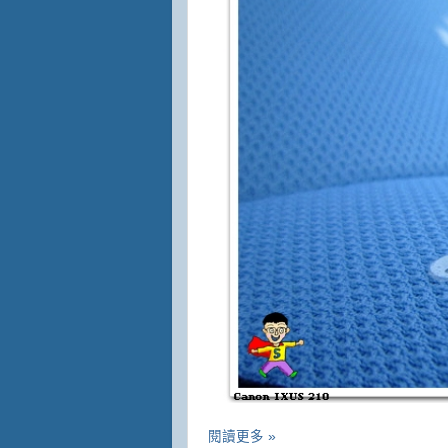
閱讀更多 »