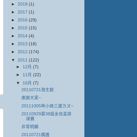
►
2018
(1)
►
2017
(1)
►
2016
(29)
►
2015
(15)
►
2014
(4)
►
2013
(18)
►
2012
(174)
▼
2011
(122)
►
12月
(7)
►
11月
(22)
▼
10月
(7)
20110721海生館
謝謝大家~
20111005林小妹三歲ㄌㄡ~
20110929第38屆永信盃排
球賽
非常明顯
20110721偶遇