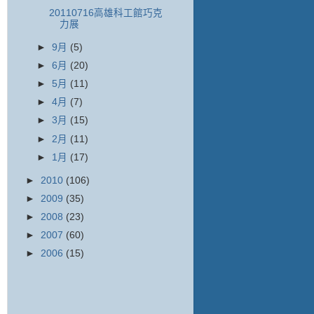
20110716高雄科工館巧克
力展
►
9月
(5)
►
6月
(20)
►
5月
(11)
►
4月
(7)
►
3月
(15)
►
2月
(11)
►
1月
(17)
►
2010
(106)
►
2009
(35)
►
2008
(23)
►
2007
(60)
►
2006
(15)