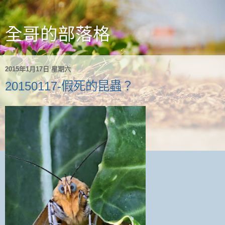
全哥的部落格
2015年1月17日 星期六
20150117-假死的昆蟲？