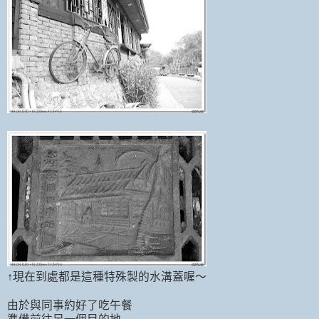
↑現在到處都是這種特殊製的水溝蓋喔～
由於與同事約好了吃午餐