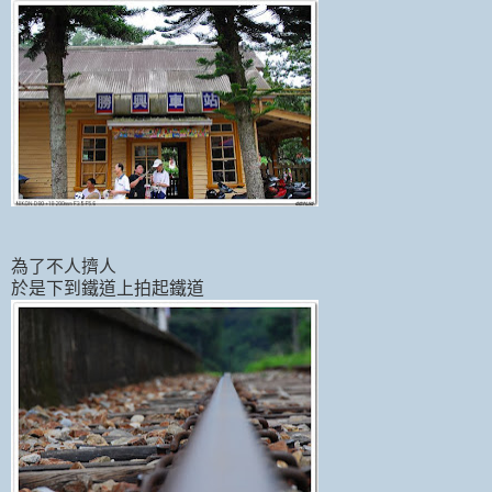
為了不人擠人
於是下到鐵道上拍起鐵道