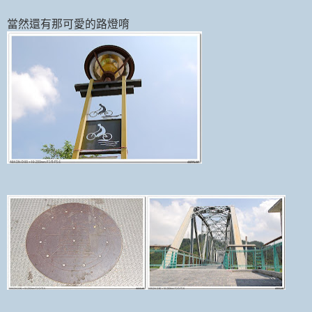
當然還有那可愛的路燈唷